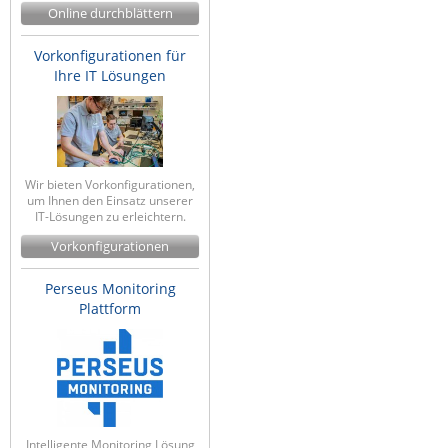
Online durchblättern
Vorkonfigurationen für
Ihre IT Lösungen
Wir bieten Vorkonfigurationen,
um Ihnen den Einsatz unserer
IT-Lösungen zu erleichtern.
Vorkonfigurationen
Perseus Monitoring
Plattform
Intelligente Monitoring Lösung