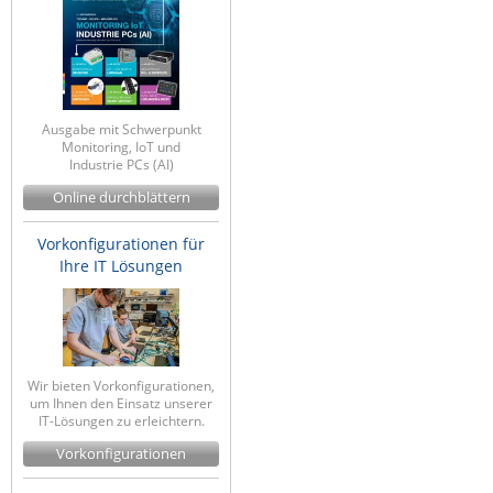
Ausgabe mit Schwerpunkt
Monitoring, IoT und
Industrie PCs (AI)
Online durchblättern
Vorkonfigurationen für
Ihre IT Lösungen
Wir bieten Vorkonfigurationen,
um Ihnen den Einsatz unserer
IT-Lösungen zu erleichtern.
Vorkonfigurationen