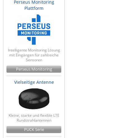
Perseus Monitoring
Plattform
Intelligente Monitoring Lösung
mit Eingängen für zahlreiche
Sensoren
Perseus Monitoring
Vielseitige Antenne
Kleine, starke und flexible LTE
Rundstrahlantennen
PUCK Serie