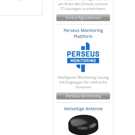
um Ihnen den Einsatz unserer
IT-Lösungen zu erleichtern.
Vorkonfigurationen
Perseus Monitoring
Plattform
Intelligente Monitoring Lösung
mit Eingängen für zahlreiche
Sensoren
Perseus Monitoring
Vielseitige Antenne