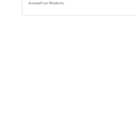
Auswahl an Modems.