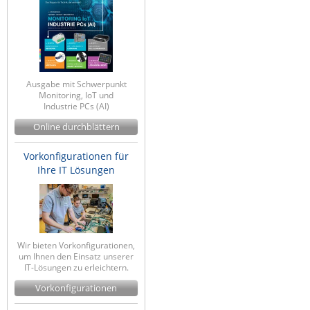
Ausgabe mit Schwerpunkt
Monitoring, IoT und
Industrie PCs (AI)
Online durchblättern
Vorkonfigurationen für
Ihre IT Lösungen
Wir bieten Vorkonfigurationen,
um Ihnen den Einsatz unserer
IT-Lösungen zu erleichtern.
Vorkonfigurationen