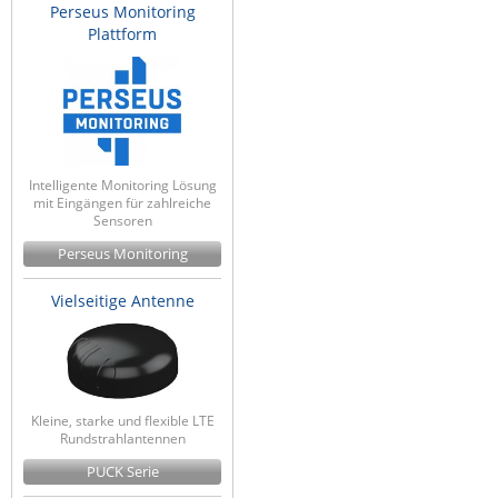
Perseus Monitoring
Plattform
Intelligente Monitoring Lösung
mit Eingängen für zahlreiche
Sensoren
Perseus Monitoring
Vielseitige Antenne
Kleine, starke und flexible LTE
Rundstrahlantennen
PUCK Serie