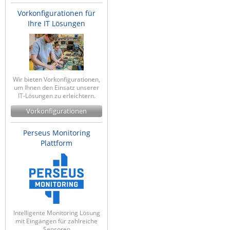
Vorkonfigurationen für
Ihre IT Lösungen
Wir bieten Vorkonfigurationen,
um Ihnen den Einsatz unserer
IT-Lösungen zu erleichtern.
Vorkonfigurationen
Perseus Monitoring
Plattform
Intelligente Monitoring Lösung
mit Eingängen für zahlreiche
Sensoren