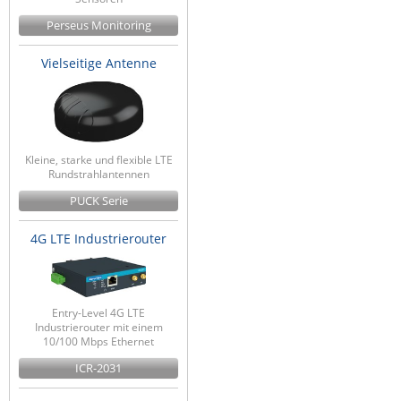
Perseus Monitoring
Vielseitige Antenne
Kleine, starke und flexible LTE
Rundstrahlantennen
PUCK Serie
4G LTE Industrierouter
Entry-Level 4G LTE
Industrierouter mit einem
10/100 Mbps Ethernet
ICR-2031