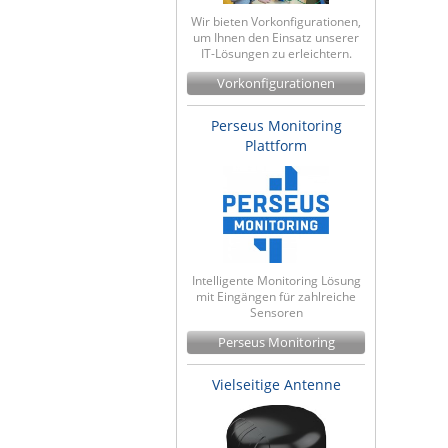
Wir bieten Vorkonfigurationen,
um Ihnen den Einsatz unserer
IT-Lösungen zu erleichtern.
Vorkonfigurationen
Perseus Monitoring
Plattform
Intelligente Monitoring Lösung
mit Eingängen für zahlreiche
Sensoren
Perseus Monitoring
Vielseitige Antenne