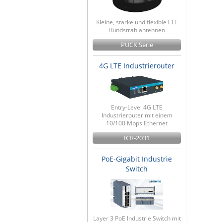
Kleine, starke und flexible LTE
Rundstrahlantennen
PUCK Serie
4G LTE Industrierouter
Entry-Level 4G LTE
Industrierouter mit einem
10/100 Mbps Ethernet
ICR-2031
PoE-Gigabit Industrie
Switch
Layer 3 PoE Industrie Switch mit