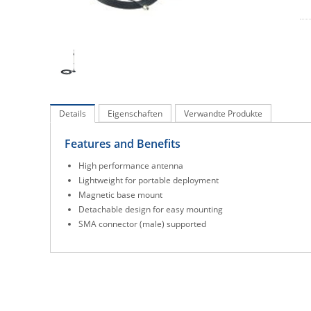
Details
Eigenschaften
Verwandte Produkte
Features and Benefits
High performance antenna
Lightweight for portable deployment
Magnetic base mount
Detachable design for easy mounting
SMA connector (male) supported