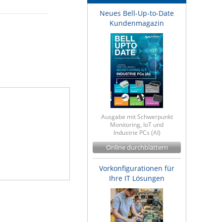
Neues Bell-Up-to-Date
Kundenmagazin
Ausgabe mit Schwerpunkt
Monitoring, IoT und
Industrie PCs (AI)
Online durchblättern
Vorkonfigurationen für
Ihre IT Lösungen