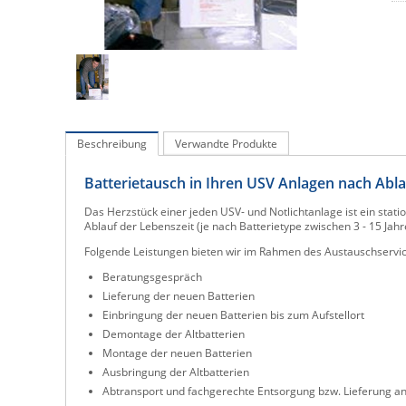
Beschreibung
Verwandte Produkte
Batterietausch in Ihren USV Anlagen nach Abl
Das Herzstück einer jeden USV- und Notlichtanlage ist ein stat
Ablauf der Lebenszeit (je nach Batterietype zwischen 3 - 15 Jahr
Folgende Leistungen bieten wir im Rahmen des Austauschservic
Beratungsgespräch
Lieferung der neuen Batterien
Einbringung der neuen Batterien bis zum Aufstellort
Demontage der Altbatterien
Montage der neuen Batterien
Ausbringung der Altbatterien
Abtransport und fachgerechte Entsorgung bzw. Lieferung an