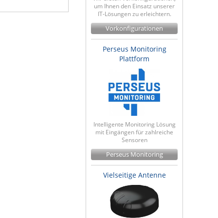
um Ihnen den Einsatz unserer
IT-Lösungen zu erleichtern.
Vorkonfigurationen
Perseus Monitoring
Plattform
Intelligente Monitoring Lösung
mit Eingängen für zahlreiche
Sensoren
Perseus Monitoring
Vielseitige Antenne