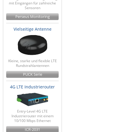
mit Eingängen für zahlreiche
Sensoren
Perseus Monitoring
Vielseitige Antenne
Kleine, starke und flexible LTE
Rundstrahlantennen
PUCK Serie
4G LTE Industrierouter
Entry-Level 4G LTE
Industrierouter mit einem
10/100 Mbps Ethernet
ICR-2031