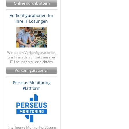
Online durchblättern
Vorkonfigurationen für
Ihre IT Lösungen
Wir bieten Vorkonfigurationen,
um Ihnen den Einsatz unserer
IT-Lösungen zu erleichtern.
Vorkonfigurationen
Perseus Monitoring
Plattform
Intelligente Monitoring Lösung