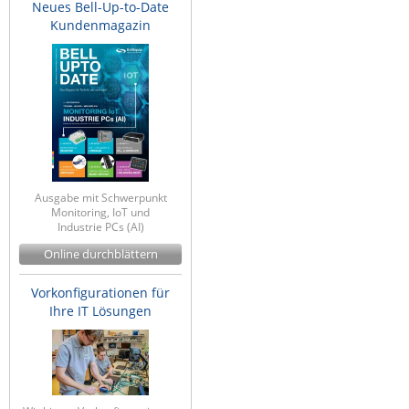
Neues Bell-Up-to-Date
Kundenmagazin
Ausgabe mit Schwerpunkt
Monitoring, IoT und
Industrie PCs (AI)
Online durchblättern
Vorkonfigurationen für
Ihre IT Lösungen