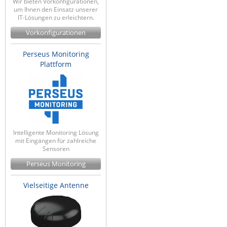
Wir bieten Vorkonfigurationen,
um Ihnen den Einsatz unserer
IT-Lösungen zu erleichtern.
Vorkonfigurationen
Perseus Monitoring
Plattform
Intelligente Monitoring Lösung
mit Eingängen für zahlreiche
Sensoren
Perseus Monitoring
Vielseitige Antenne