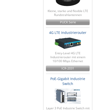
Kleine, starke und flexible LTE
Rundstrahlantennen
PUCK Serie
4G LTE Industrierouter
Entry-Level 4G LTE
Industrierouter mit einem
10/100 Mbps Ethernet
ICR-2031
PoE-Gigabit Industrie
Switch
Layer 3 PoE Industrie Switch mit