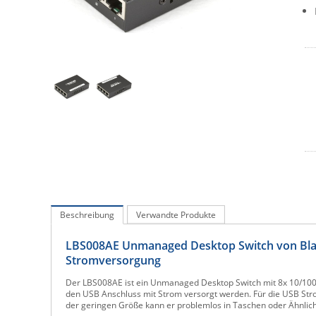
Beschreibung
Verwandte Produkte
LBS008AE Unmanaged Desktop Switch von Blac
Stromversorgung
Der LBS008AE ist ein Unmanaged Desktop Switch mit 8x 10/100
den USB Anschluss mit Strom versorgt werden. Für die USB St
der geringen Größe kann er problemlos in Taschen oder Ähnlic