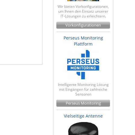
Wir bieten Vorkonfigurationen,
um Ihnen den Einsatz unserer
IT-Lösungen zu erleichtern.
Vorkonfigurationen
Perseus Monitoring
Plattform
Intelligente Monitoring Lösung
mit Eingängen für zahlreiche
Sensoren
Perseus Monitoring
Vielseitige Antenne