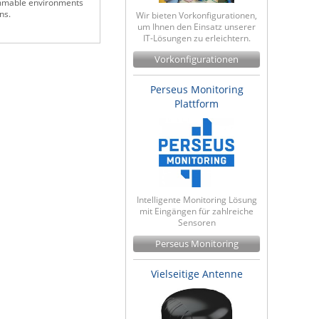
lammable environments
ns.
Wir bieten Vorkonfigurationen,
um Ihnen den Einsatz unserer
IT-Lösungen zu erleichtern.
Vorkonfigurationen
Perseus Monitoring
Plattform
Intelligente Monitoring Lösung
mit Eingängen für zahlreiche
Sensoren
Perseus Monitoring
Vielseitige Antenne