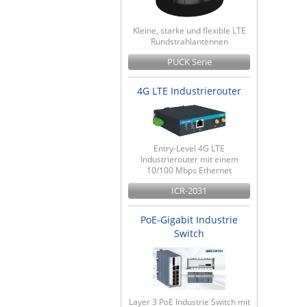
Kleine, starke und flexible LTE
Rundstrahlantennen
PUCK Serie
4G LTE Industrierouter
Entry-Level 4G LTE
Industrierouter mit einem
10/100 Mbps Ethernet
ICR-2031
PoE-Gigabit Industrie
Switch
Layer 3 PoE Industrie Switch mit