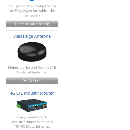
Intelligente Monitoring Lösung
mit Eingängen für zahlreiche
Sensoren
Perseus Monitoring
Vielseitige Antenne
Kleine, starke und flexible LTE
Rundstrahlantennen
PUCK Serie
4G LTE Industrierouter
Entry-Level 4G LTE
Industrierouter mit einem
10/100 Mbps Ethernet