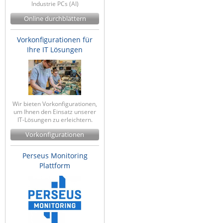
Industrie PCs (AI)
Online durchblättern
Vorkonfigurationen für
Ihre IT Lösungen
Wir bieten Vorkonfigurationen,
um Ihnen den Einsatz unserer
IT-Lösungen zu erleichtern.
Vorkonfigurationen
Perseus Monitoring
Plattform