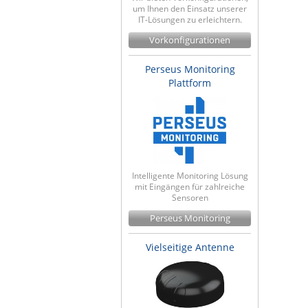
um Ihnen den Einsatz unserer
IT-Lösungen zu erleichtern.
Vorkonfigurationen
Perseus Monitoring
Plattform
Intelligente Monitoring Lösung
mit Eingängen für zahlreiche
Sensoren
Perseus Monitoring
Vielseitige Antenne