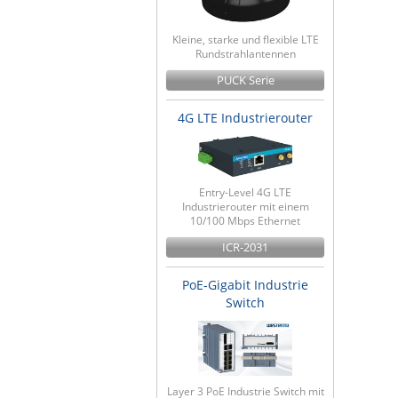
Kleine, starke und flexible LTE
Rundstrahlantennen
PUCK Serie
4G LTE Industrierouter
Entry-Level 4G LTE
Industrierouter mit einem
10/100 Mbps Ethernet
ICR-2031
PoE-Gigabit Industrie
Switch
Layer 3 PoE Industrie Switch mit