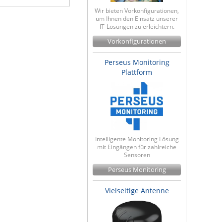
Wir bieten Vorkonfigurationen,
um Ihnen den Einsatz unserer
IT-Lösungen zu erleichtern.
Vorkonfigurationen
Perseus Monitoring
Plattform
Intelligente Monitoring Lösung
mit Eingängen für zahlreiche
Sensoren
Perseus Monitoring
Vielseitige Antenne