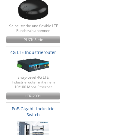
Kleine, starke und flexible LTE
Rundstrahlantennen
PUCK Serie
4G LTE Industrierouter
Entry-Level 4G LTE
Industrierouter mit einem
10/100 Mbps Ethernet
ICR-2031
PoE-Gigabit Industrie
Switch