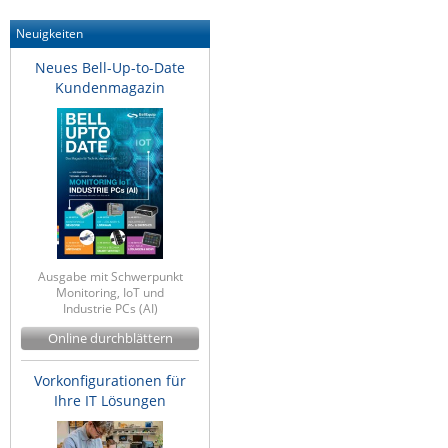
Neuigkeiten
Neues Bell-Up-to-Date
Kundenmagazin
Ausgabe mit Schwerpunkt
Monitoring, IoT und
Industrie PCs (AI)
Online durchblättern
Vorkonfigurationen für
Ihre IT Lösungen