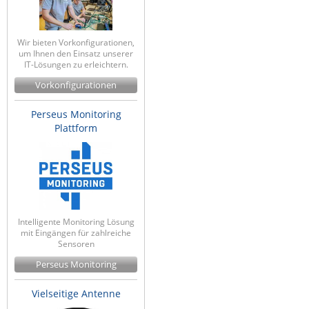
Wir bieten Vorkonfigurationen,
um Ihnen den Einsatz unserer
IT-Lösungen zu erleichtern.
Vorkonfigurationen
Perseus Monitoring
Plattform
Intelligente Monitoring Lösung
mit Eingängen für zahlreiche
Sensoren
Perseus Monitoring
Vielseitige Antenne