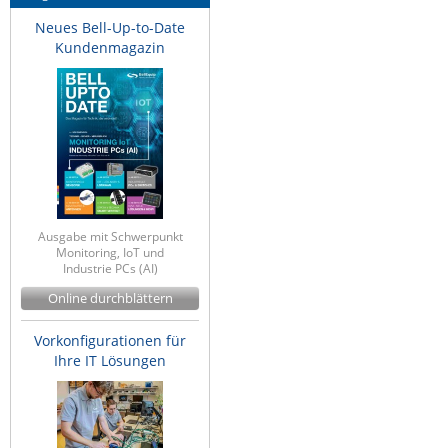
Neues Bell-Up-to-Date
Kundenmagazin
Ausgabe mit Schwerpunkt
Monitoring, IoT und
Industrie PCs (AI)
Online durchblättern
Vorkonfigurationen für
Ihre IT Lösungen