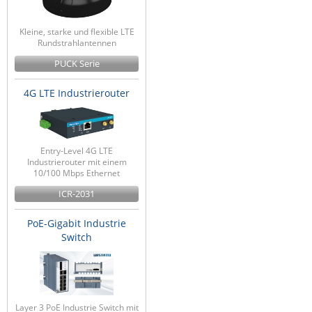
Kleine, starke und flexible LTE
Rundstrahlantennen
PUCK Serie
4G LTE Industrierouter
Entry-Level 4G LTE
Industrierouter mit einem
10/100 Mbps Ethernet
ICR-2031
PoE-Gigabit Industrie
Switch
Layer 3 PoE Industrie Switch mit