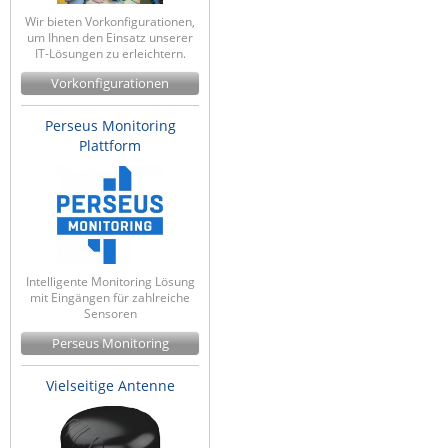
Wir bieten Vorkonfigurationen,
um Ihnen den Einsatz unserer
IT-Lösungen zu erleichtern.
Vorkonfigurationen
Perseus Monitoring
Plattform
Intelligente Monitoring Lösung
mit Eingängen für zahlreiche
Sensoren
Perseus Monitoring
Vielseitige Antenne