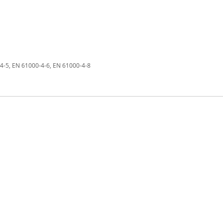
4-5, EN 61000-4-6, EN 61000-4-8