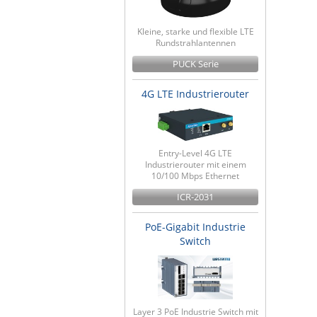
Kleine, starke und flexible LTE
Rundstrahlantennen
PUCK Serie
4G LTE Industrierouter
Entry-Level 4G LTE
Industrierouter mit einem
10/100 Mbps Ethernet
ICR-2031
PoE-Gigabit Industrie
Switch
Layer 3 PoE Industrie Switch mit