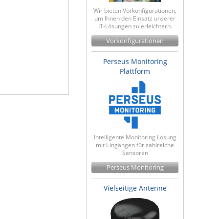
Wir bieten Vorkonfigurationen,
um Ihnen den Einsatz unserer
IT-Lösungen zu erleichtern.
Vorkonfigurationen
Perseus Monitoring
Plattform
Intelligente Monitoring Lösung
mit Eingängen für zahlreiche
Sensoren
Perseus Monitoring
Vielseitige Antenne