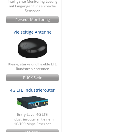
Intelligente Monitoring Lösung
mit Eingängen für zahlreiche
Sensoren
Perseus Monitoring
Vielseitige Antenne
Kleine, starke und flexible LTE
Rundstrahlantennen
PUCK Serie
4G LTE Industrierouter
Entry-Level 4G LTE
Industrierouter mit einem
10/100 Mbps Ethernet