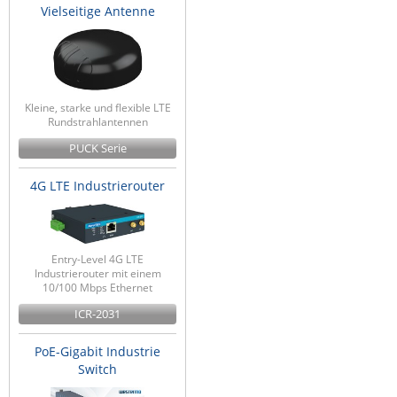
Vielseitige Antenne
Kleine, starke und flexible LTE
Rundstrahlantennen
PUCK Serie
4G LTE Industrierouter
Entry-Level 4G LTE
Industrierouter mit einem
10/100 Mbps Ethernet
ICR-2031
PoE-Gigabit Industrie
Switch