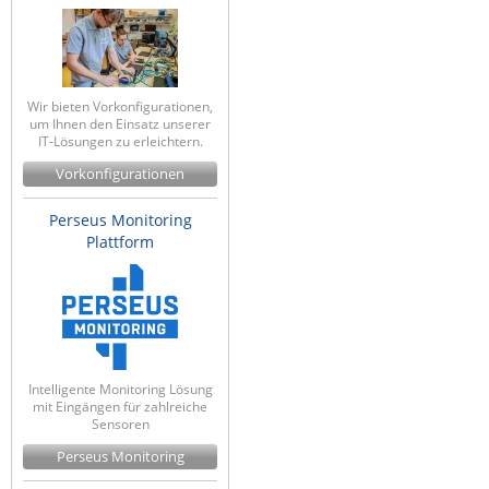
Wir bieten Vorkonfigurationen,
um Ihnen den Einsatz unserer
IT-Lösungen zu erleichtern.
Vorkonfigurationen
Perseus Monitoring
Plattform
Intelligente Monitoring Lösung
mit Eingängen für zahlreiche
Sensoren
Perseus Monitoring