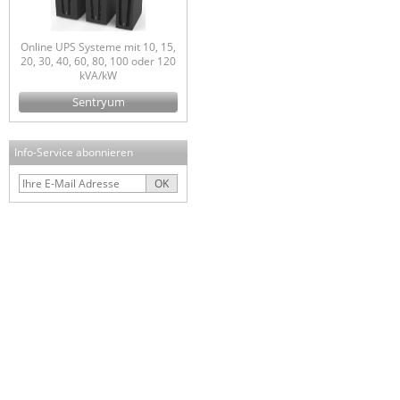
Online UPS Systeme mit 10, 15,
20, 30, 40, 60, 80, 100 oder 120
kVA/kW
Sentryum
Info-Service abonnieren
OK