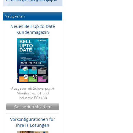
Neuigkeiten
Neues Bell-Up-to-Date
Kundenmagazin
Ausgabe mit Schwerpunkt
Monitoring, IoT und
Industrie PCs (AI)
Online durchblättern
Vorkonfigurationen für
Ihre IT Lösungen