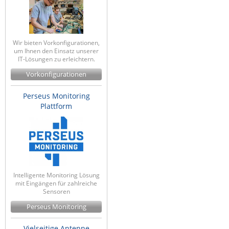
Wir bieten Vorkonfigurationen,
um Ihnen den Einsatz unserer
IT-Lösungen zu erleichtern.
Vorkonfigurationen
Perseus Monitoring
Plattform
Intelligente Monitoring Lösung
mit Eingängen für zahlreiche
Sensoren
Perseus Monitoring
Vielseitige Antenne