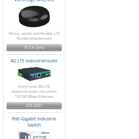
Kleine, starke und flexible LTE
Rundstrahlantennen
PUCK Serie
4G LTE Industrierouter
Entry-Level 4G LTE
Industrierouter mit einem
10/100 Mbps Ethernet
ICR-2031
PoE-Gigabit Industrie
Switch