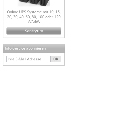
Online UPS Systeme mit 10, 15,
20, 30, 40, 60, 80, 100 oder 120
kVA/kW
Sentryum
Info-Service abonnieren
OK