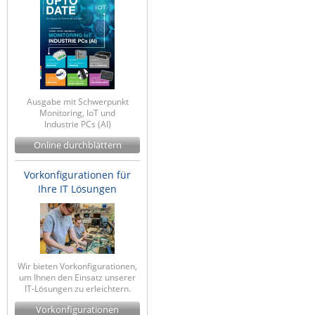
Ausgabe mit Schwerpunkt
Monitoring, IoT und
Industrie PCs (AI)
Online durchblättern
Vorkonfigurationen für
Ihre IT Lösungen
Wir bieten Vorkonfigurationen,
um Ihnen den Einsatz unserer
IT-Lösungen zu erleichtern.
Vorkonfigurationen