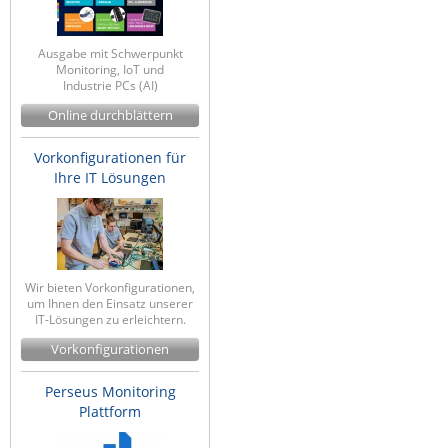
Ausgabe mit Schwerpunkt
Monitoring, IoT und
Industrie PCs (AI)
Online durchblättern
Vorkonfigurationen für
Ihre IT Lösungen
Wir bieten Vorkonfigurationen,
um Ihnen den Einsatz unserer
IT-Lösungen zu erleichtern.
Vorkonfigurationen
Perseus Monitoring
Plattform