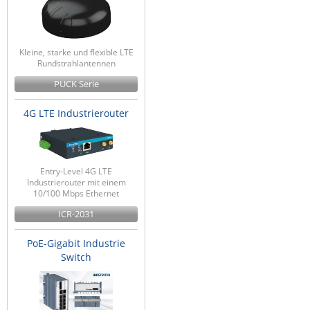
Kleine, starke und flexible LTE
Rundstrahlantennen
PUCK Serie
4G LTE Industrierouter
Entry-Level 4G LTE
Industrierouter mit einem
10/100 Mbps Ethernet
ICR-2031
PoE-Gigabit Industrie
Switch