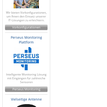
Wir bieten Vorkonfigurationen,
um Ihnen den Einsatz unserer
IT-Lösungen zu erleichtern.
Vorkonfigurationen
Perseus Monitoring
Plattform
Intelligente Monitoring Lösung
mit Eingängen für zahlreiche
Sensoren
Perseus Monitoring
Vielseitige Antenne