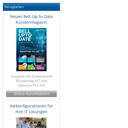
Neuigkeiten
Neues Bell-Up-to-Date
Kundenmagazin
Ausgabe mit Schwerpunkt
Monitoring, IoT und
Industrie PCs (AI)
Online durchblättern
Vorkonfigurationen für
Ihre IT Lösungen