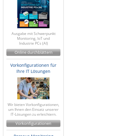
Ausgabe mit Schwerpunkt
Monitoring, IoT und
Industrie PCs (AI)
Online durchblättern
Vorkonfigurationen für
Ihre IT Lösungen
Wir bieten Vorkonfigurationen,
um Ihnen den Einsatz unserer
IT-Lösungen zu erleichtern.
Vorkonfigurationen