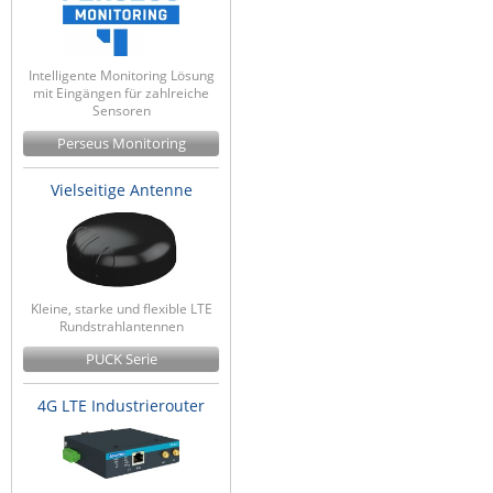
Intelligente Monitoring Lösung
mit Eingängen für zahlreiche
Sensoren
Perseus Monitoring
Vielseitige Antenne
Kleine, starke und flexible LTE
Rundstrahlantennen
PUCK Serie
4G LTE Industrierouter