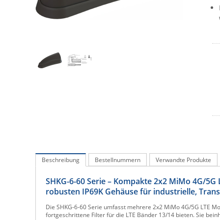
Beschreibung
Bestellnummern
Verwandte Produkte
SHKG-6-60 Serie – Kompakte 2x2 MiMo 4G/5G
robusten IP69K Gehäuse für industrielle, Tra
Die SHKG-6-60 Serie umfasst mehrere 2x2 MiMo 4G/5G LTE Mobi
fortgeschrittene Filter für die LTE Bänder 13/14 bieten. Sie be