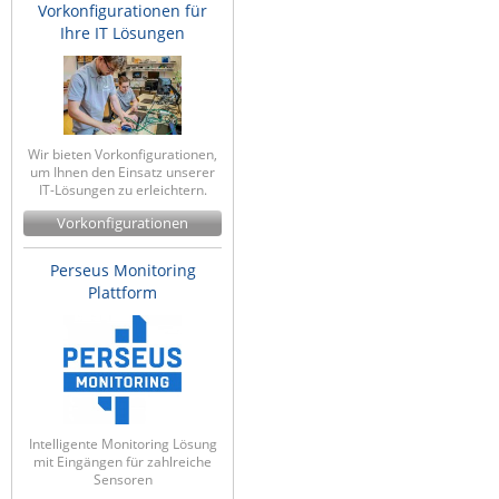
Vorkonfigurationen für
Ihre IT Lösungen
Wir bieten Vorkonfigurationen,
um Ihnen den Einsatz unserer
IT-Lösungen zu erleichtern.
Vorkonfigurationen
Perseus Monitoring
Plattform
Intelligente Monitoring Lösung
mit Eingängen für zahlreiche
Sensoren