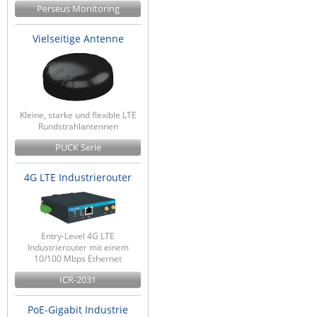
Perseus Monitoring
Vielseitige Antenne
Kleine, starke und flexible LTE
Rundstrahlantennen
PUCK Serie
4G LTE Industrierouter
Entry-Level 4G LTE
Industrierouter mit einem
10/100 Mbps Ethernet
ICR-2031
PoE-Gigabit Industrie