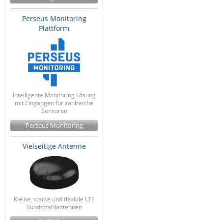
Perseus Monitoring
Plattform
Intelligente Monitoring Lösung
mit Eingängen für zahlreiche
Sensoren
Perseus Monitoring
Vielseitige Antenne
Kleine, starke und flexible LTE
Rundstrahlantennen