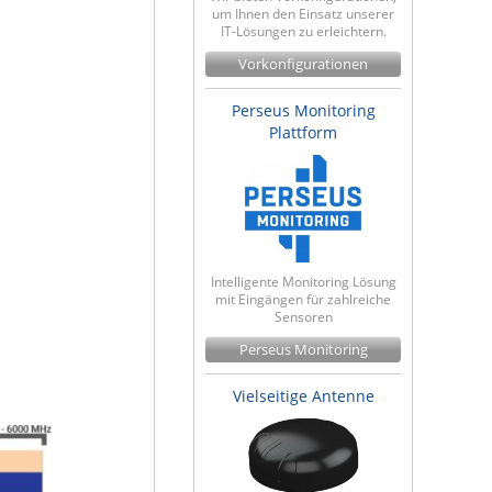
um Ihnen den Einsatz unserer
IT-Lösungen zu erleichtern.
Vorkonfigurationen
Perseus Monitoring
Plattform
Intelligente Monitoring Lösung
mit Eingängen für zahlreiche
Sensoren
Perseus Monitoring
Vielseitige Antenne