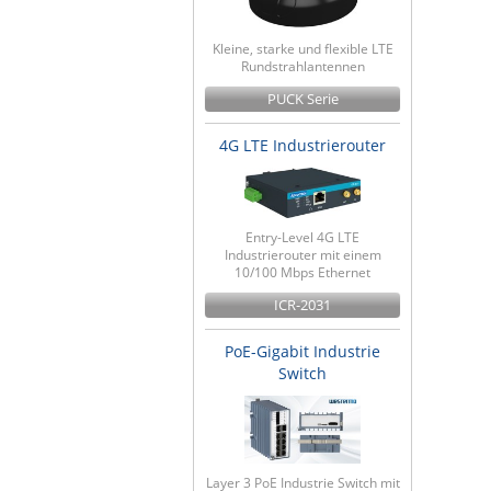
Kleine, starke und flexible LTE
Rundstrahlantennen
PUCK Serie
4G LTE Industrierouter
Entry-Level 4G LTE
Industrierouter mit einem
10/100 Mbps Ethernet
ICR-2031
PoE-Gigabit Industrie
Switch
Layer 3 PoE Industrie Switch mit