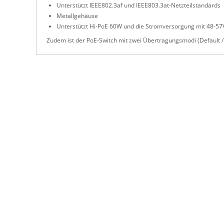
Unterstützt IEEE802.3af und IEEE803.3at-Netzteilstandards
Metallgehäuse
Unterstützt Hi-PoE 60W und die Stromversorgung mit 48-5
Zudem ist der PoE-Switch mit zwei Übertragungsmodi (Default / 