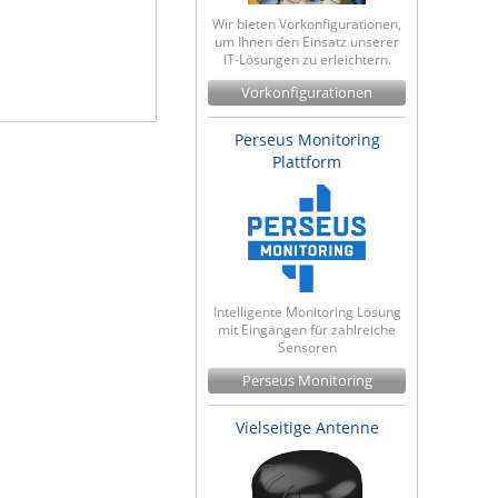
Wir bieten Vorkonfigurationen,
um Ihnen den Einsatz unserer
IT-Lösungen zu erleichtern.
Vorkonfigurationen
Perseus Monitoring
Plattform
Intelligente Monitoring Lösung
mit Eingängen für zahlreiche
Sensoren
Perseus Monitoring
Vielseitige Antenne