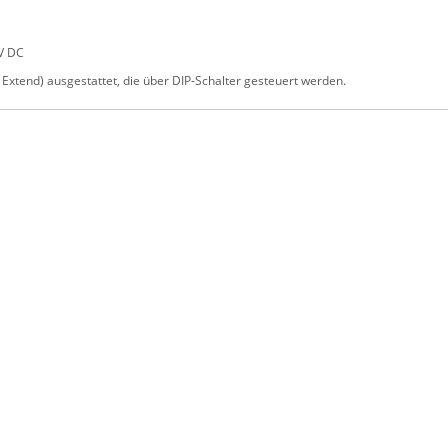
7V DC
Extend) ausgestattet, die über DIP-Schalter gesteuert werden.