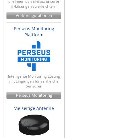
um Ihnen den Einsatz unserer
IT-Lösungen zu erleichtern.
Vorkonfigurationen
Perseus Monitoring
Plattform
Intelligente Monitoring Lösung
mit Eingängen für zahlreiche
Sensoren
Perseus Monitoring
Vielseitige Antenne