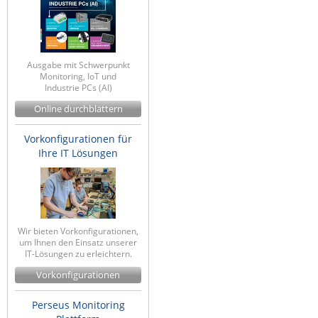
Ausgabe mit Schwerpunkt
Monitoring, IoT und
Industrie PCs (AI)
Online durchblättern
Vorkonfigurationen für
Ihre IT Lösungen
Wir bieten Vorkonfigurationen,
um Ihnen den Einsatz unserer
IT-Lösungen zu erleichtern.
Vorkonfigurationen
Perseus Monitoring