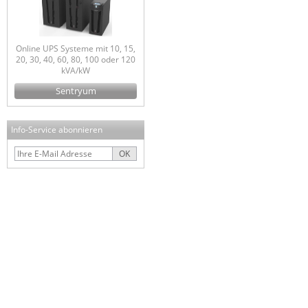
Online UPS Systeme mit 10, 15,
20, 30, 40, 60, 80, 100 oder 120
kVA/kW
Sentryum
Info-Service abonnieren
OK