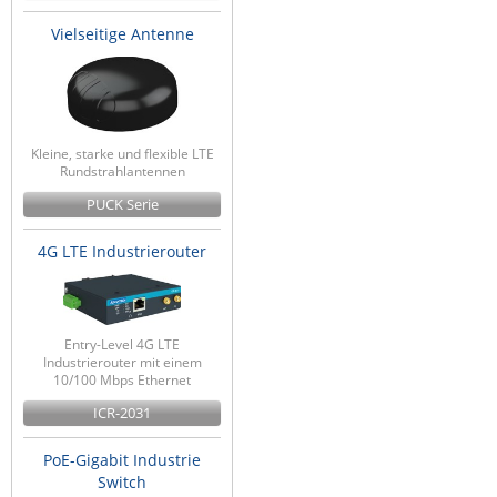
Vielseitige Antenne
Kleine, starke und flexible LTE
Rundstrahlantennen
PUCK Serie
4G LTE Industrierouter
Entry-Level 4G LTE
Industrierouter mit einem
10/100 Mbps Ethernet
ICR-2031
PoE-Gigabit Industrie
Switch