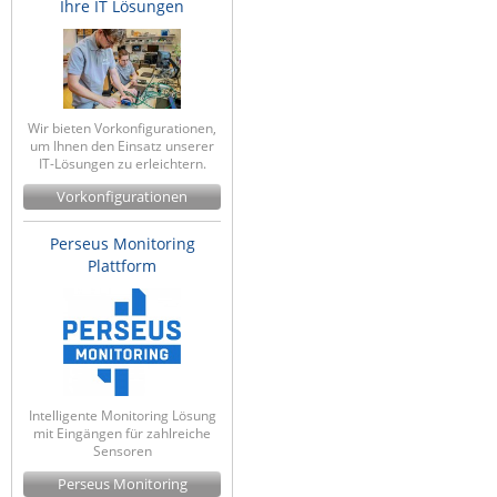
Ihre IT Lösungen
Wir bieten Vorkonfigurationen,
um Ihnen den Einsatz unserer
IT-Lösungen zu erleichtern.
Vorkonfigurationen
Perseus Monitoring
Plattform
Intelligente Monitoring Lösung
mit Eingängen für zahlreiche
Sensoren
Perseus Monitoring