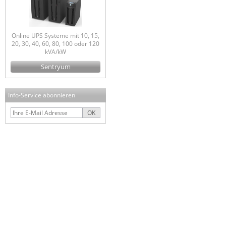
Online UPS Systeme mit 10, 15,
20, 30, 40, 60, 80, 100 oder 120
kVA/kW
Sentryum
Info-Service abonnieren
OK