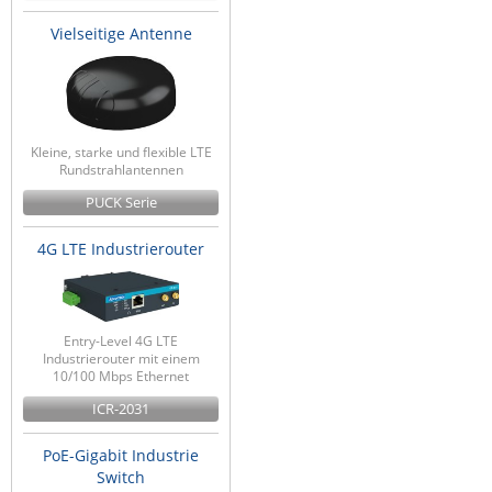
Vielseitige Antenne
Kleine, starke und flexible LTE
Rundstrahlantennen
PUCK Serie
4G LTE Industrierouter
Entry-Level 4G LTE
Industrierouter mit einem
10/100 Mbps Ethernet
ICR-2031
PoE-Gigabit Industrie
Switch