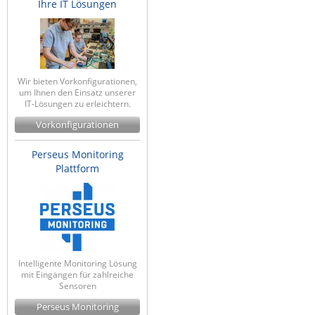
Ihre IT Lösungen
Wir bieten Vorkonfigurationen,
um Ihnen den Einsatz unserer
IT-Lösungen zu erleichtern.
Vorkonfigurationen
Perseus Monitoring
Plattform
Intelligente Monitoring Lösung
mit Eingängen für zahlreiche
Sensoren
Perseus Monitoring