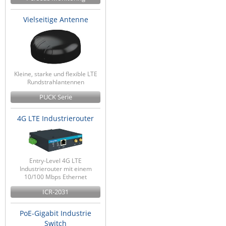
Vielseitige Antenne
Kleine, starke und flexible LTE
Rundstrahlantennen
PUCK Serie
4G LTE Industrierouter
Entry-Level 4G LTE
Industrierouter mit einem
10/100 Mbps Ethernet
ICR-2031
PoE-Gigabit Industrie
Switch