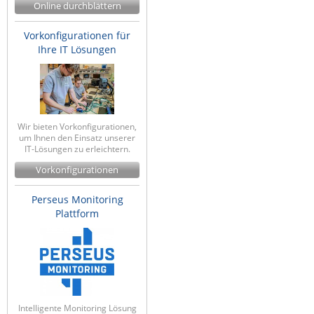
Online durchblättern
Vorkonfigurationen für
Ihre IT Lösungen
Wir bieten Vorkonfigurationen,
um Ihnen den Einsatz unserer
IT-Lösungen zu erleichtern.
Vorkonfigurationen
Perseus Monitoring
Plattform
Intelligente Monitoring Lösung