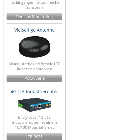
mit Eingängen für zahlreiche
Sensoren
Perseus Monitoring
Vielseitige Antenne
Kleine, starke und flexible LTE
Rundstrahlantennen
PUCK Serie
4G LTE Industrierouter
Entry-Level 4G LTE
Industrierouter mit einem
10/100 Mbps Ethernet
ICR-2031