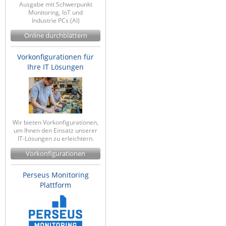
Ausgabe mit Schwerpunkt
Monitoring, IoT und
Industrie PCs (AI)
Online durchblättern
Vorkonfigurationen für
Ihre IT Lösungen
Wir bieten Vorkonfigurationen,
um Ihnen den Einsatz unserer
IT-Lösungen zu erleichtern.
Vorkonfigurationen
Perseus Monitoring
Plattform