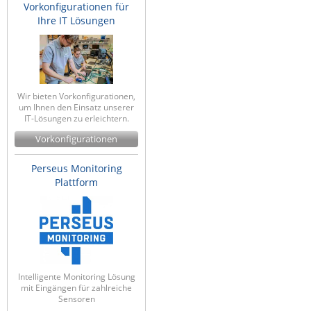
Vorkonfigurationen für
Ihre IT Lösungen
Wir bieten Vorkonfigurationen,
um Ihnen den Einsatz unserer
IT-Lösungen zu erleichtern.
Vorkonfigurationen
Perseus Monitoring
Plattform
Intelligente Monitoring Lösung
mit Eingängen für zahlreiche
Sensoren