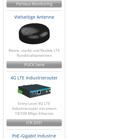
Perseus Monitoring
Vielseitige Antenne
Kleine, starke und flexible LTE
Rundstrahlantennen
PUCK Serie
4G LTE Industrierouter
Entry-Level 4G LTE
Industrierouter mit einem
10/100 Mbps Ethernet
ICR-2031
PoE-Gigabit Industrie