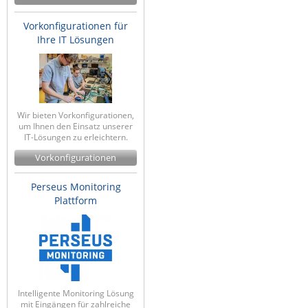
ZPE Systems
Vorkonfigurationen für
Ihre IT Lösungen
News zu unseren Herstellern
Wir bieten Vorkonfigurationen,
um Ihnen den Einsatz unserer
IT-Lösungen zu erleichtern.
Vorkonfigurationen
Perseus Monitoring
Plattform
Intelligente Monitoring Lösung
mit Eingängen für zahlreiche