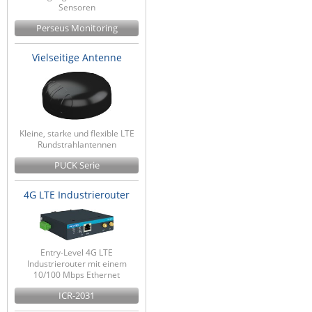
Sensoren
Perseus Monitoring
Vielseitige Antenne
Kleine, starke und flexible LTE
Rundstrahlantennen
PUCK Serie
4G LTE Industrierouter
Entry-Level 4G LTE
Industrierouter mit einem
10/100 Mbps Ethernet
ICR-2031