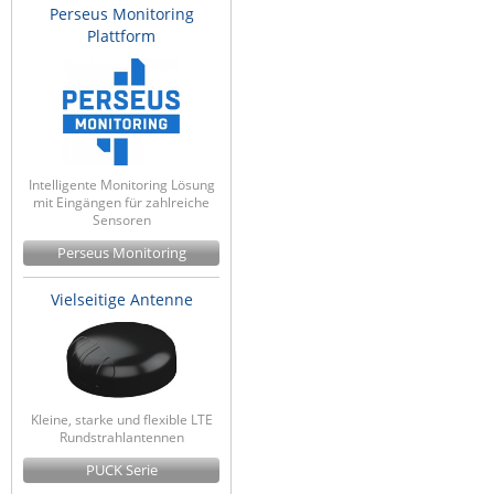
Perseus Monitoring
Plattform
Intelligente Monitoring Lösung
mit Eingängen für zahlreiche
Sensoren
Perseus Monitoring
Vielseitige Antenne
Kleine, starke und flexible LTE
Rundstrahlantennen
PUCK Serie