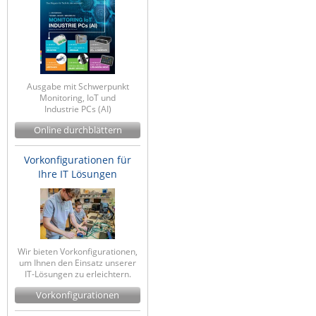
ZPE Systems
News zu unseren Herstellern
Ausgabe mit Schwerpunkt
Monitoring, IoT und
Industrie PCs (AI)
Online durchblättern
Vorkonfigurationen für
Ihre IT Lösungen
Wir bieten Vorkonfigurationen,
um Ihnen den Einsatz unserer
IT-Lösungen zu erleichtern.
Vorkonfigurationen