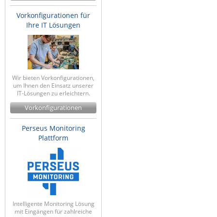
Vorkonfigurationen für
Ihre IT Lösungen
Wir bieten Vorkonfigurationen,
um Ihnen den Einsatz unserer
IT-Lösungen zu erleichtern.
Vorkonfigurationen
Perseus Monitoring
Plattform
Intelligente Monitoring Lösung
mit Eingängen für zahlreiche