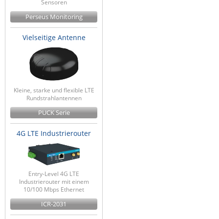
Sensoren
Perseus Monitoring
Vielseitige Antenne
Kleine, starke und flexible LTE
Rundstrahlantennen
PUCK Serie
4G LTE Industrierouter
Entry-Level 4G LTE
Industrierouter mit einem
10/100 Mbps Ethernet
ICR-2031