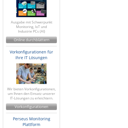
Ausgabe mit Schwerpunkt
Monitoring, IoT und
Industrie PCs (AI)
Online durchblättern
Vorkonfigurationen für
Ihre IT Lösungen
Wir bieten Vorkonfigurationen,
um Ihnen den Einsatz unserer
IT-Lösungen zu erleichtern.
Vorkonfigurationen
Perseus Monitoring
Plattform