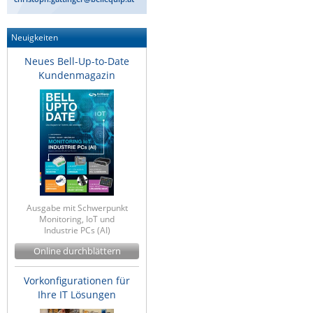
Neuigkeiten
Neues Bell-Up-to-Date
Kundenmagazin
Ausgabe mit Schwerpunkt
Monitoring, IoT und
Industrie PCs (AI)
Online durchblättern
Vorkonfigurationen für
Ihre IT Lösungen