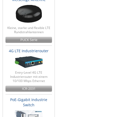
Kleine, starke und flexible LTE
Rundstrahlantennen
PUCK Serie
4G LTE Industrierouter
Entry-Level 4G LTE
Industrierouter mit einem
10/100 Mbps Ethernet
ICR-2031
PoE-Gigabit Industrie
Switch