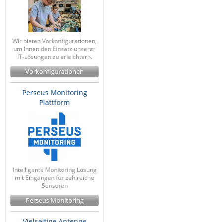
Wir bieten Vorkonfigurationen,
um Ihnen den Einsatz unserer
IT-Lösungen zu erleichtern.
Vorkonfigurationen
Perseus Monitoring
Plattform
Intelligente Monitoring Lösung
mit Eingängen für zahlreiche
Sensoren
Perseus Monitoring
Vielseitige Antenne