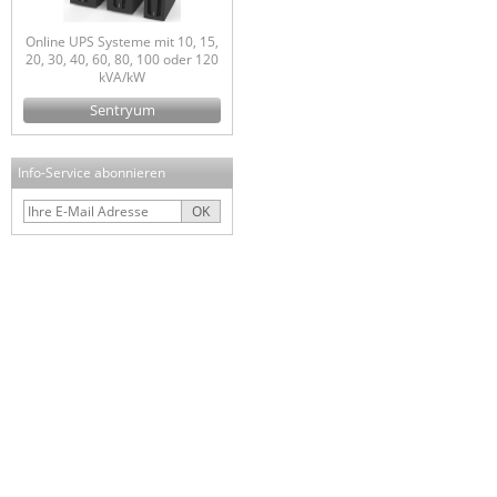
Online UPS Systeme mit 10, 15,
20, 30, 40, 60, 80, 100 oder 120
kVA/kW
Sentryum
Info-Service abonnieren
OK