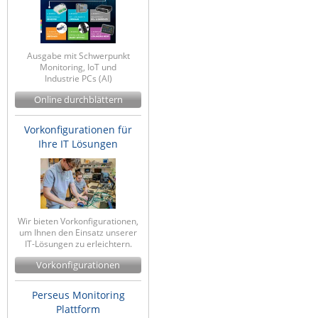
Ausgabe mit Schwerpunkt
Monitoring, IoT und
Industrie PCs (AI)
Online durchblättern
Vorkonfigurationen für
Ihre IT Lösungen
Wir bieten Vorkonfigurationen,
um Ihnen den Einsatz unserer
IT-Lösungen zu erleichtern.
Vorkonfigurationen
Perseus Monitoring
Plattform