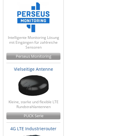
Intelligente Monitoring Lösung
mit Eingängen für zahlreiche
Sensoren
Perseus Monitoring
Vielseitige Antenne
Kleine, starke und flexible LTE
Rundstrahlantennen
PUCK Serie
4G LTE Industrierouter