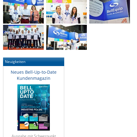
Neuigkeiten
Neues Bell-Up-to-Date
Kundenmagazin
Ausgabe mit Schwerpunkt