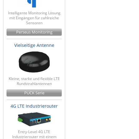
Intelligente Monitoring Lösung
mit Eingängen für zahlreiche
Sensoren
Perseus Monitoring
Vielseitige Antenne
Kleine, starke und flexible LTE
Rundstrahlantennen
PUCK Serie
4G LTE Industrierouter
Entry-Level 4G LTE
Industrierouter mit einem