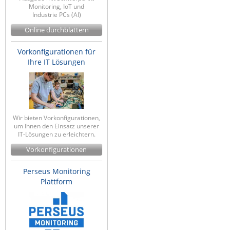
Monitoring, IoT und
Industrie PCs (AI)
Online durchblättern
Vorkonfigurationen für
Ihre IT Lösungen
Wir bieten Vorkonfigurationen,
um Ihnen den Einsatz unserer
IT-Lösungen zu erleichtern.
Vorkonfigurationen
Perseus Monitoring
Plattform