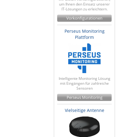
um Ihnen den Einsatz unserer
IT-Lösungen zu erleichtern.
Vorkonfigurationen
Perseus Monitoring
Plattform
Intelligente Monitoring Lösung
mit Eingängen für zahlreiche
Sensoren
Perseus Monitoring
Vielseitige Antenne