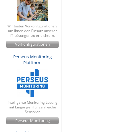
Wir bieten Vorkonfigurationen,
um Ihnen den Einsatz unserer
IT-Lösungen zu erleichtern.
Vorkonfigurationen
Perseus Monitoring
Plattform
Intelligente Monitoring Lösung
mit Eingängen für zahlreiche
Sensoren
Perseus Monitoring