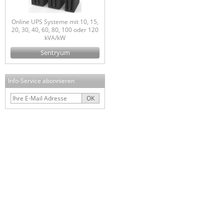
Online UPS Systeme mit 10, 15,
20, 30, 40, 60, 80, 100 oder 120
kVA/kW
Sentryum
Info-Service abonnieren
OK