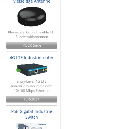
Vielseitige Antenne
Kleine, starke und flexible LTE
Rundstrahlantennen
PUCK Serie
4G LTE Industrierouter
Entry-Level 4G LTE
Industrierouter mit einem
10/100 Mbps Ethernet
ICR-2031
PoE-Gigabit Industrie
Switch