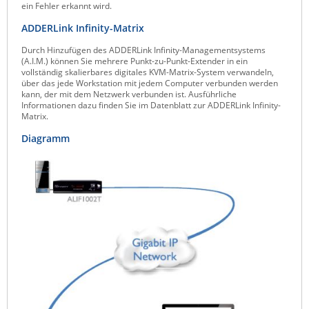
ein Fehler erkannt wird.
ADDERLink Infinity-Matrix
Durch Hinzufügen des ADDERLink Infinity-Managementsystems
(A.I.M.) können Sie mehrere Punkt-zu-Punkt-Extender in ein
vollständig skalierbares digitales KVM-Matrix-System verwandeln,
über das jede Workstation mit jedem Computer verbunden werden
kann, der mit dem Netzwerk verbunden ist. Ausführliche
Informationen dazu finden Sie im Datenblatt zur ADDERLink Infinity-
Matrix.
Diagramm