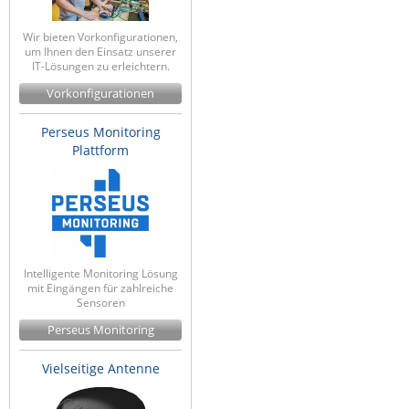
Wir bieten Vorkonfigurationen,
um Ihnen den Einsatz unserer
IT-Lösungen zu erleichtern.
Vorkonfigurationen
Perseus Monitoring
Plattform
Intelligente Monitoring Lösung
mit Eingängen für zahlreiche
Sensoren
Perseus Monitoring
Vielseitige Antenne