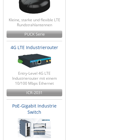
Kleine, starke und flexible LTE
Rundstrahlantennen
PUCK Serie
4G LTE Industrierouter
Entry-Level 4G LTE
Industrierouter mit einem
10/100 Mbps Ethernet
ICR-2031
PoE-Gigabit Industrie
Switch