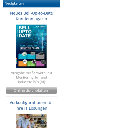
Neuigkeiten
Neues Bell-Up-to-Date
Kundenmagazin
Ausgabe mit Schwerpunkt
Monitoring, IoT und
Industrie PCs (AI)
Online durchblättern
Vorkonfigurationen für
Ihre IT Lösungen