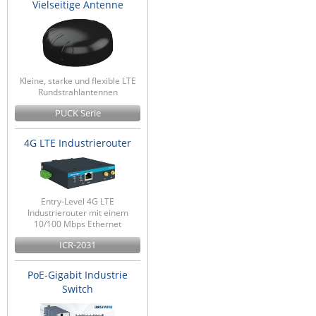
Vielseitige Antenne
Kleine, starke und flexible LTE
Rundstrahlantennen
PUCK Serie
4G LTE Industrierouter
Entry-Level 4G LTE
Industrierouter mit einem
10/100 Mbps Ethernet
ICR-2031
PoE-Gigabit Industrie
Switch