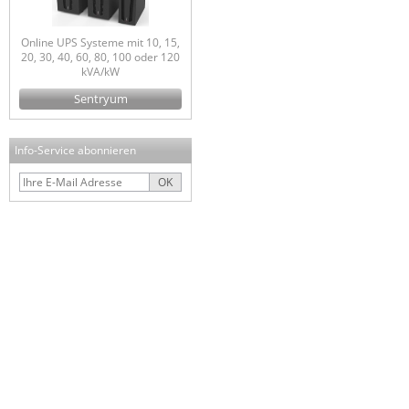
Online UPS Systeme mit 10, 15,
20, 30, 40, 60, 80, 100 oder 120
kVA/kW
Sentryum
Info-Service abonnieren
OK