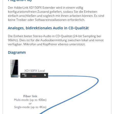
Der AdderLink XD150FX Extender wird in einem völlig
konfigurationsfreien Zustand geliefert, sodass Sie die Einheiten
einfach anschließen und sogleich mit ihnen arbeiten können. Es sind
keine Treiber oder Softwareinstallationen erforderlich.
Analoges, bidirektionales Audio in CD-Qualität
Die Einheit bietet Stereo-Audio in CD-Qualität (24-bit Sampling bei
96kHz). Dies ist für die Audioübermittlung zwischen lokal und remot
verfügbar. Mikrofon und Kopfhörer ebenso unterstützt.
Diagramm