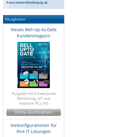
franz.weber@bellequip.at
Neuigkeiten
Neues Bell-Up-to-Date
Kundenmagazin
Ausgabe mit Schwerpunkt
Monitoring, IoT und
Industrie PCs (AI)
Online durchblättern
Vorkonfigurationen für
Ihre IT Lösungen