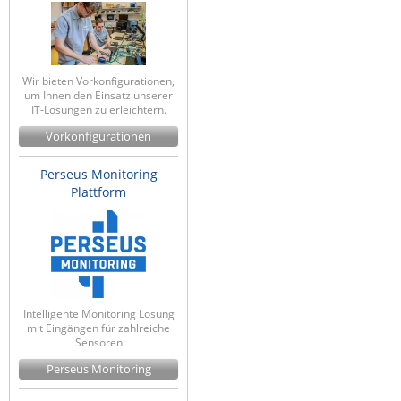
Wir bieten Vorkonfigurationen,
um Ihnen den Einsatz unserer
IT-Lösungen zu erleichtern.
Vorkonfigurationen
Perseus Monitoring
Plattform
Intelligente Monitoring Lösung
mit Eingängen für zahlreiche
Sensoren
Perseus Monitoring