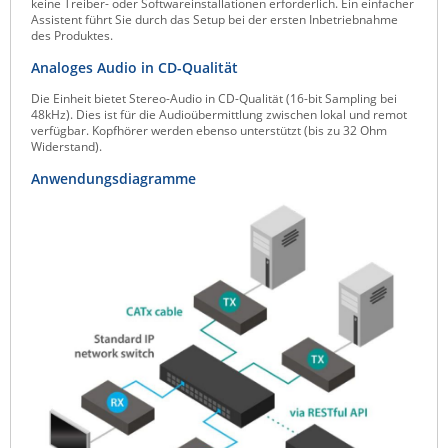
keine Treiber- oder Softwareinstallationen erforderlich. Ein einfacher
Assistent führt Sie durch das Setup bei der ersten Inbetriebnahme
des Produktes.
Analoges Audio in CD-Qualität
Die Einheit bietet Stereo-Audio in CD-Qualität (16-bit Sampling bei
48kHz). Dies ist für die Audioübermittlung zwischen lokal und remot
verfügbar. Kopfhörer werden ebenso unterstützt (bis zu 32 Ohm
Widerstand).
Anwendungsdiagramme