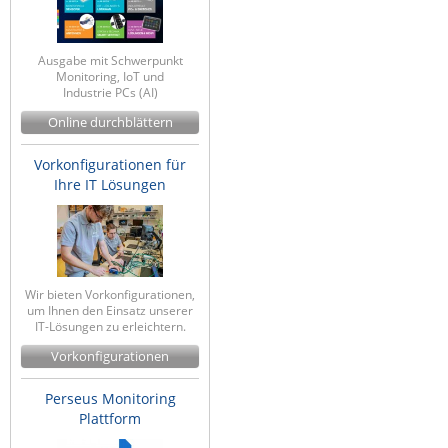
Ausgabe mit Schwerpunkt
Monitoring, IoT und
Industrie PCs (AI)
Online durchblättern
Vorkonfigurationen für
Ihre IT Lösungen
Wir bieten Vorkonfigurationen,
um Ihnen den Einsatz unserer
IT-Lösungen zu erleichtern.
Vorkonfigurationen
Perseus Monitoring
Plattform